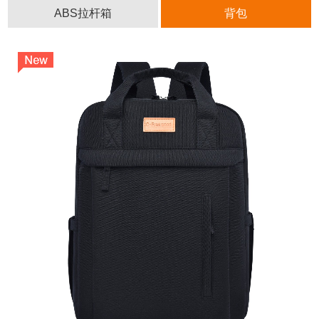
ABS拉杆箱
背包