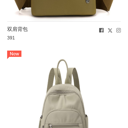
双肩背包
391