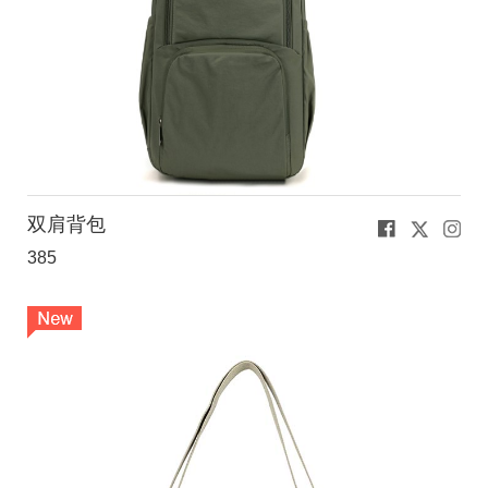
双肩背包
385