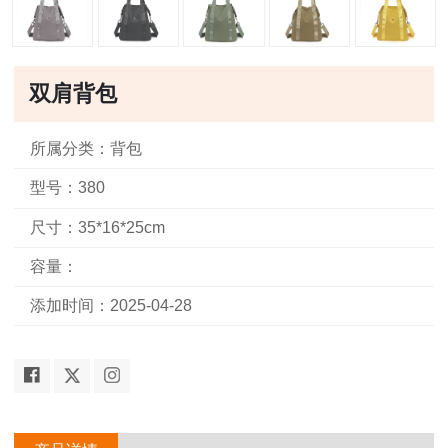
双肩背包
所属分类：背包
型号：380
尺寸：35*16*25cm
容量：
添加时间：2025-04-28