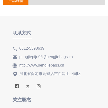
产品详情
联系方式
0312-5598639
pengjiepiju05@pengjiebags.cn
http://www.pengjiebags.cn
河北省保定市高碑店市白沟工业园区
关注鹏杰