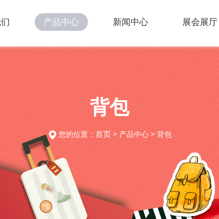
我们
产品中心
新闻中心
展会展厅
背包
您的位置：
首页
> 产品中心 >
背包