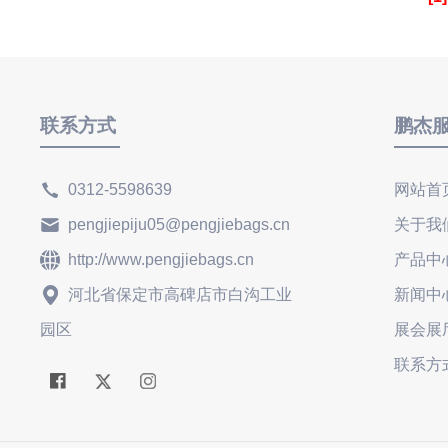
联系方式
鹏杰
0312-5598639
网站首
pengjiepiju05@pengjiebags.cn
关于我
http://www.pengjiebags.cn
产品中
河北省保定市高碑店市白沟工业
新闻中
园区
展会展
联系方