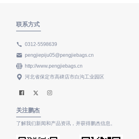
联系方式
0312-5598639
pengjiepiju05@pengjiebags.cn
http://www.pengjiebags.cn
河北省保定市高碑店市白沟工业园区
关注鹏杰
了解我们新闻和产品资讯，并获得鹏杰信息。