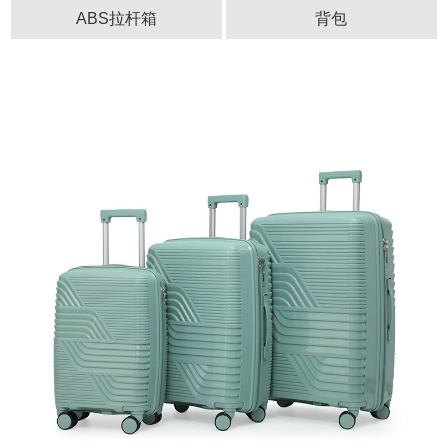
ABS拉杆箱
背包