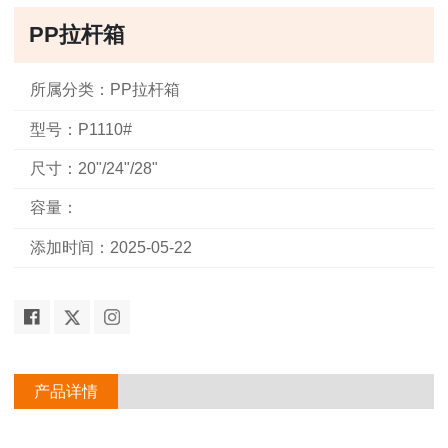
PP拉杆箱
所属分类：PP拉杆箱
型号：P1110#
尺寸：20"/24"/28"
容量：
添加时间：2025-05-22
产品详情