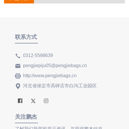
联系方式
0312-5598639
pengjiepiju05@pengjiebags.cn
http://www.pengjiebags.cn
河北省保定市高碑店市白沟工业园区
关注鹏杰
了解我们新闻和产品资讯，并获得鹏杰信息。