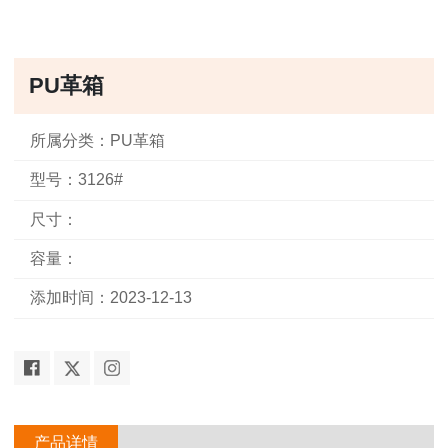
PU革箱
所属分类：PU革箱
型号：3126#
尺寸：
容量：
添加时间：2023-12-13
产品详情