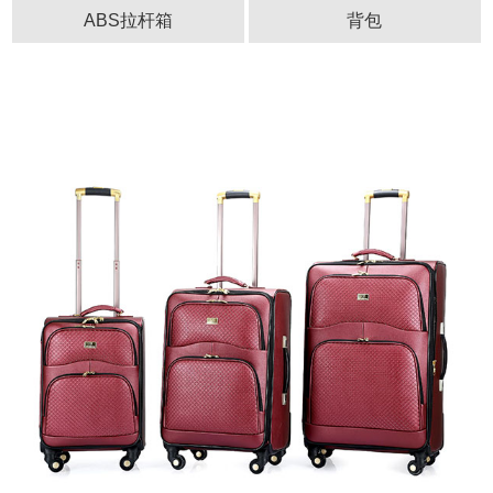
ABS拉杆箱
背包