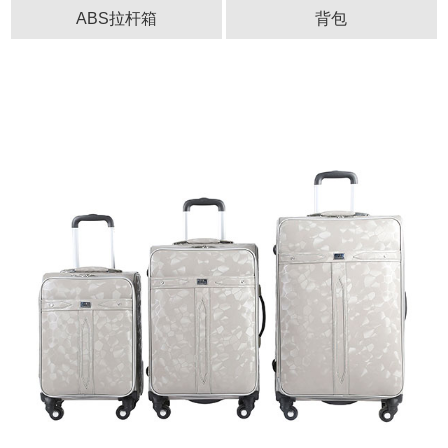
ABS拉杆箱
背包