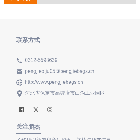
联系方式
0312-5598639
pengjiepiju05@pengjiebags.cn
http://www.pengjiebags.cn
河北省保定市高碑店市白沟工业园区
关注鹏杰
了解我们新闻和产品资讯，并获得鹏杰信息。