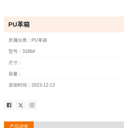
PU革箱
所属分类：PU革箱
型号：3186#
尺寸：
容量：
添加时间：2023-12-13
产品详情