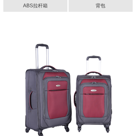
ABS拉杆箱
背包