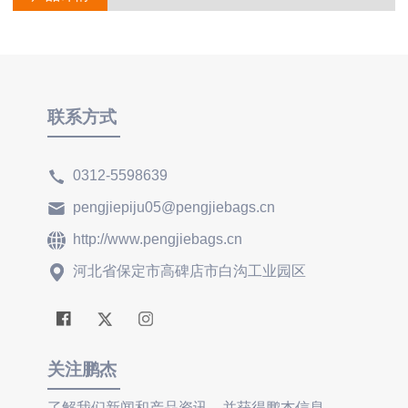
联系方式
0312-5598639
pengjiepiju05@pengjiebags.cn
http://www.pengjiebags.cn
河北省保定市高碑店市白沟工业园区
关注鹏杰
了解我们新闻和产品资讯，并获得鹏杰信息。