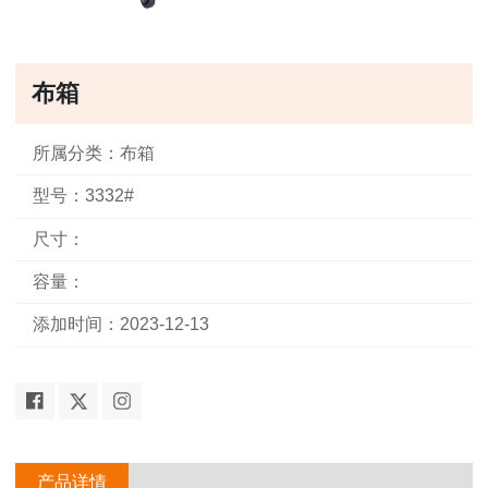
布箱
所属分类：布箱
型号：3332#
尺寸：
容量：
添加时间：2023-12-13
产品详情